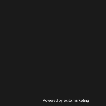
Powered by
exito.marketing