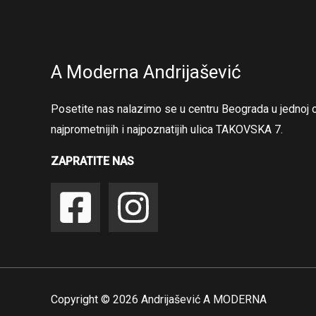
A Moderna Andrijašević
Posetite nas nalazimo se u centru Beograda u jednoj 
najprometnijih i najpoznatijih ulica TAKOVSKA 7.
ZAPRATITE NAS
Copyright © 2026 Andrijašević A MODERNA