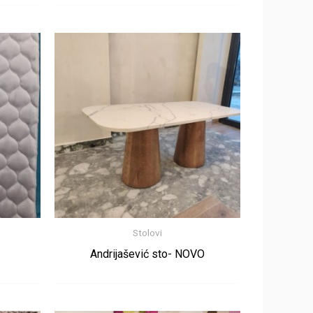
Stolovi
Andrijašević sto- NOVO