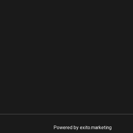
Powered by
exito.marketing