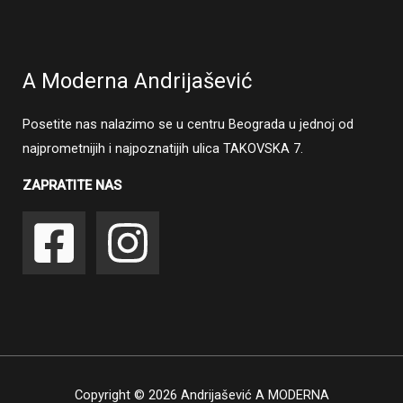
A Moderna Andrijašević
Posetite nas nalazimo se u centru Beograda u jednoj od
najprometnijih i najpoznatijih ulica TAKOVSKA 7.
ZAPRATITE NAS
Copyright © 2026 Andrijašević A MODERNA