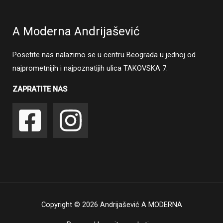
A Moderna Andrijašević
Posetite nas nalazimo se u centru Beograda u jednoj od
najprometnijih i najpoznatijih ulica TAKOVSKA 7.
ZAPRATITE NAS
Copyright © 2026 Andrijašević A MODERNA