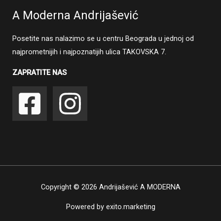
A Moderna Andrijašević
Posetite nas nalazimo se u centru Beograda u jednoj od
najprometnijih i najpoznatijih ulica TAKOVSKA 7.
ZAPRATITE NAS
Copyright © 2026 Andrijašević A MODERNA
Powered by
exito.marketing