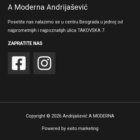
A Moderna Andrijašević
Posetite nas nalazimo se u centru Beograda u jednoj od
najprometnijih i najpoznatijih ulica TAKOVSKA 7.
ZAPRATITE NAS
Copyright © 2026 Andrijašević A MODERNA
Powered by
exito.marketing