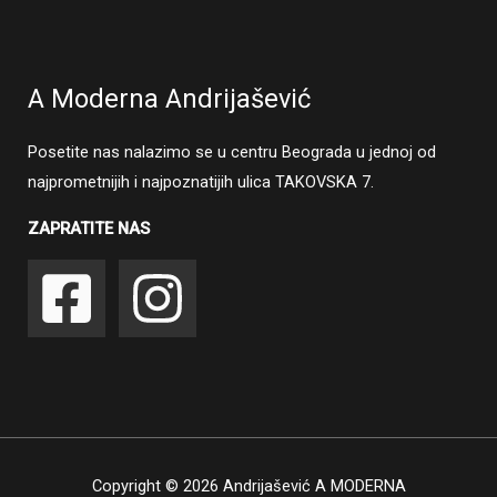
A Moderna Andrijašević
Posetite nas nalazimo se u centru Beograda u jednoj od
najprometnijih i najpoznatijih ulica TAKOVSKA 7.
ZAPRATITE NAS
Copyright © 2026 Andrijašević A MODERNA